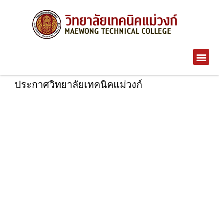
ประกาศวิทยาลัยเทคนิคแม่วงก์