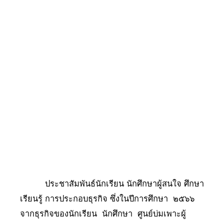
ประชาสัมพันธ์นักเรียน นักศึกษาผู้สนใจ ศึกษา
เรียนรู้ การประกอบธุรกิจ ซึ่งในปีการศึกษา ๒๕๖๖
จากธุรกิจของนักเรียน นักศึกษา ศูนย์บ่มเพาะผู้