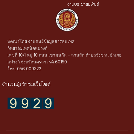
งานประชาสัมพันธ์
พัฒนาโดย งานศูนย์ข้อมูลสารสนเทศ
วิทยาลัยเทคนิคแม่วงก์
เลขที่ 10/1 หมู่ 10 ถนน เขาชนกัน – ลานสัก ตำบลวังซ่าน อำเภอ
แม่วงก์ จังหวัดนครสวรรค์ 60150
โทร. 056 009322
จำนวนผู้เข้าชมเว็บไซต์