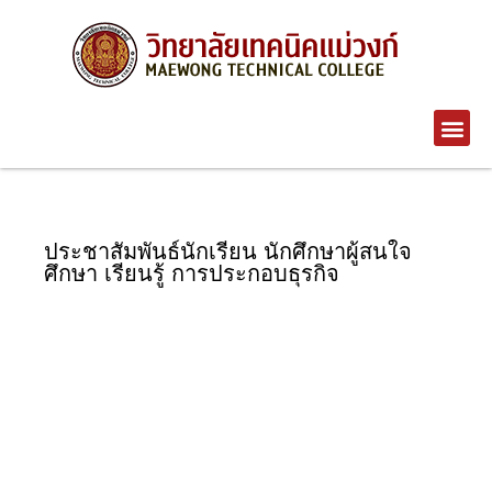
ประชาสัมพันธ์นักเรียน นักศึกษาผู้สนใจ
ศึกษา เรียนรู้ การประกอบธุรกิจ