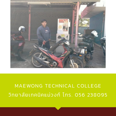
MAEWONG TECHNICAL COLLEGE
วิทยาลัยเทคนิคแม่วงก์ โทร. 056 238095